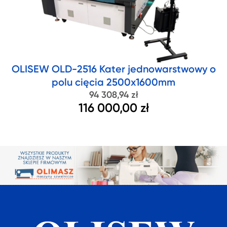
OLISEW OLD-2516 Kater jednowarstwowy o
polu cięcia 2500x1600mm
94 308,94 zł
116 000,00 zł