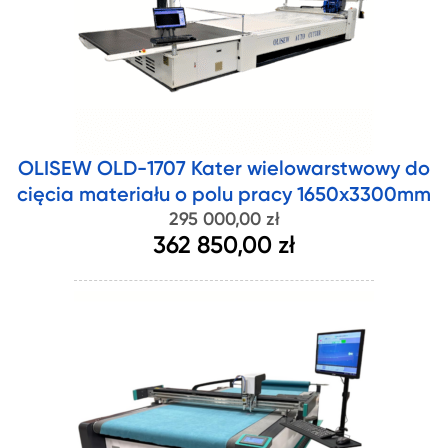
OLISEW OLD-1707 Kater wielowarstwowy do
cięcia materiału o polu pracy 1650x3300mm
295 000,00 zł
362 850,00 zł