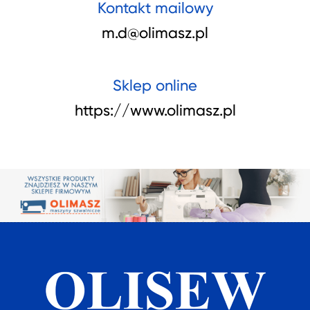
Kontakt mailowy
m.d@olimasz.pl
Sklep online
https://www.olimasz.pl