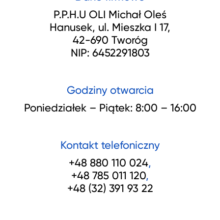
P.P.H.U OLI Michał Oleś
Hanusek, ul. Mieszka I 17,
42-690 Tworóg
NIP: 6452291803
Godziny otwarcia
Poniedziałek – Piątek: 8:00 – 16:00
Kontakt telefoniczny
+48 880 110 024
,
+48 785 011 120
,
+48 (32) 391 93 22