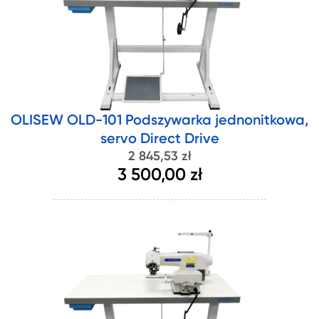
OLISEW OLD-101 Podszywarka jednonitkowa,
servo Direct Drive
2 845,53 zł
3 500,00 zł