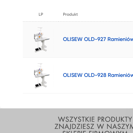
LP
Produkt
OLISEW OLD-927 Ramieniówk
OLISEW OLD-928 Ramieniówka