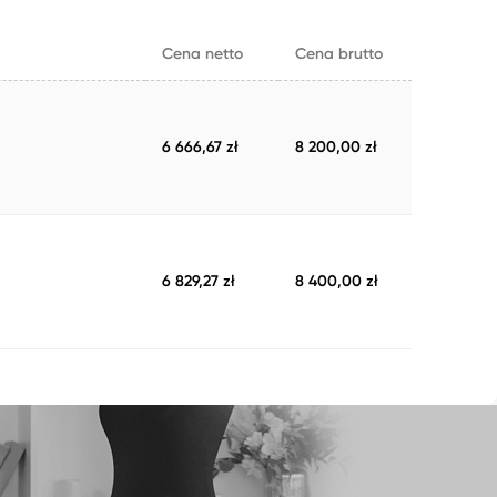
Cena netto
Cena brutto
6 666,67 zł
8 200,00 zł
6 829,27 zł
8 400,00 zł