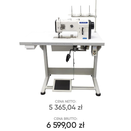
CENA NETTO:
5 365,04 zł
CENA BRUTTO:
6 599,00 zł