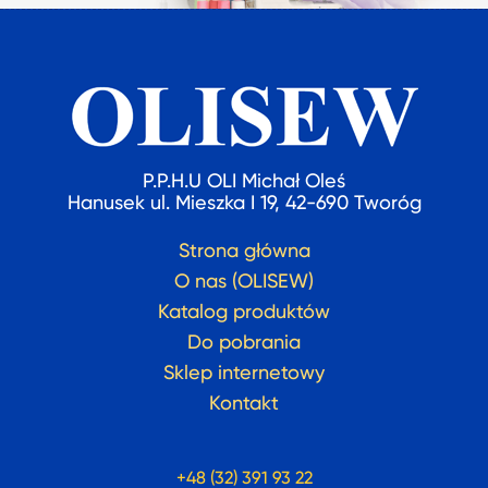
P.P.H.U OLI Michał Oleś
Hanusek ul. Mieszka I 19, 42-690 Tworóg
Strona główna
O nas (OLISEW)
Katalog produktów
Do pobrania
Sklep internetowy
Kontakt
+48 (32) 391 93 22