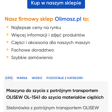
Kup w naszym sklepie
Nasz firmowy sklep
Olimasz.pl
to:
Najlepsze ceny na rynku
Więcej informacji i zdjęć produktów
Części i akcesoria dla naszych maszyn
Fachowe doradztwo
Szybkie zamówienia
OPIS
MARKA
WIDEO
POZOSTAŁE Z KATEGORII
Maszyna do szycia z potrójnym transportem
OLISEW OL-1541 do szycia materiałów ciężkich
Stebnówka z potrójnym transportem OLISEW