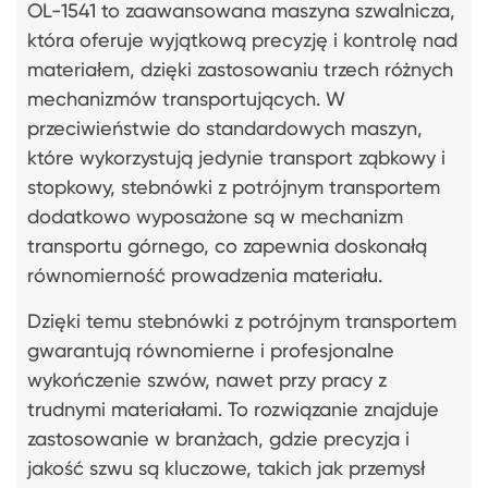
OL-1541 to zaawansowana maszyna szwalnicza,
która oferuje wyjątkową precyzję i kontrolę nad
materiałem, dzięki zastosowaniu trzech różnych
mechanizmów transportujących. W
przeciwieństwie do standardowych maszyn,
które wykorzystują jedynie transport ząbkowy i
stopkowy, stebnówki z potrójnym transportem
dodatkowo wyposażone są w mechanizm
transportu górnego, co zapewnia doskonałą
równomierność prowadzenia materiału.
Dzięki temu stebnówki z potrójnym transportem
gwarantują równomierne i profesjonalne
wykończenie szwów, nawet przy pracy z
trudnymi materiałami. To rozwiązanie znajduje
zastosowanie w branżach, gdzie precyzja i
jakość szwu są kluczowe, takich jak przemysł