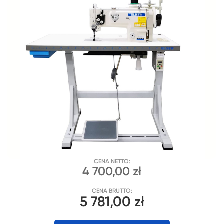
CENA NETTO:
4 700,00 zł
CENA BRUTTO:
5 781,00 zł