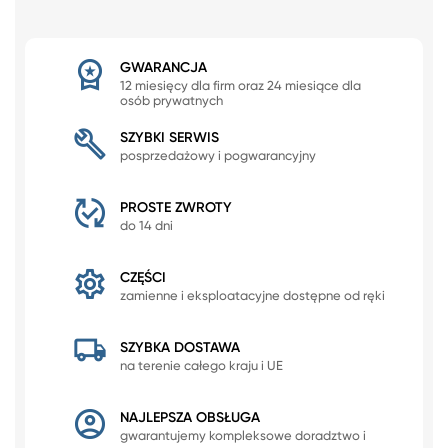
GWARANCJA
12 miesięcy dla firm oraz 24 miesiące dla
osób prywatnych
SZYBKI SERWIS
posprzedażowy i pogwarancyjny
PROSTE ZWROTY
do 14 dni
CZĘŚCI
zamienne i eksploatacyjne dostępne od ręki
SZYBKA DOSTAWA
na terenie całego kraju i UE
NAJLEPSZA OBSŁUGA
gwarantujemy kompleksowe doradztwo i