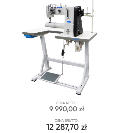
CENA NETTO:
9 990,00 zł
CENA BRUTTO:
12 287,70 zł