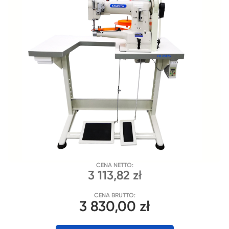
CENA NETTO:
3 113,82 zł
CENA BRUTTO:
3 830,00 zł