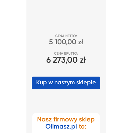
CENA NETTO:
5 100,00 zł
CENA BRUTTO:
6 273,00 zł
Kup w naszym sklepie
Nasz firmowy sklep
Olimasz.pl
to: