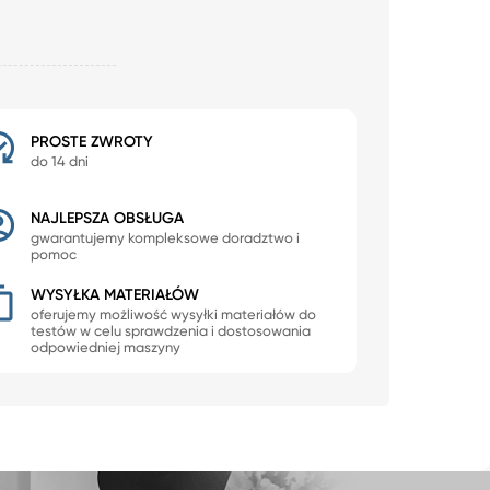
PROSTE ZWROTY
do 14 dni
NAJLEPSZA OBSŁUGA
gwarantujemy kompleksowe doradztwo i
pomoc
WYSYŁKA MATERIAŁÓW
oferujemy możliwość wysyłki materiałów do
testów w celu sprawdzenia i dostosowania
odpowiedniej maszyny