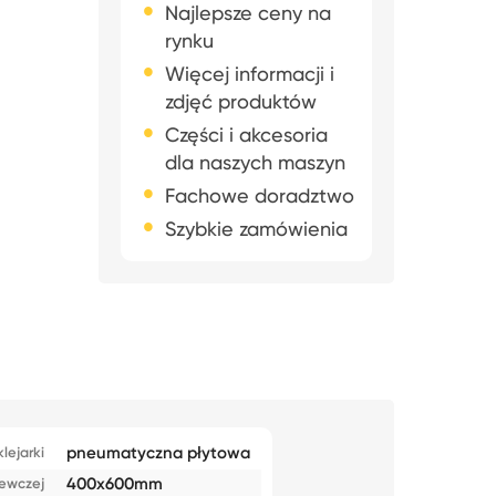
Najlepsze ceny na
rynku
Więcej informacji i
zdjęć produktów
Części i akcesoria
dla naszych maszyn
Fachowe doradztwo
Szybkie zamówienia
pneumatyczna płytowa
lejarki
400x600mm
zewczej