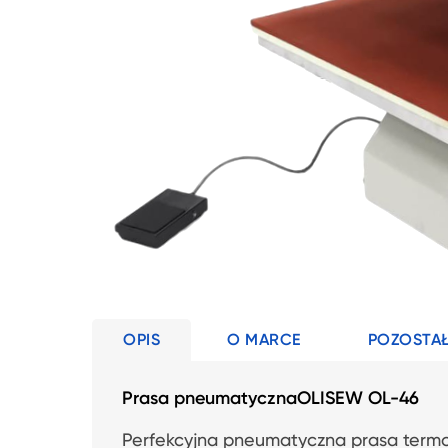
OPIS
O MARCE
POZOSTAŁ
Prasa pneumatycznaOLISEW OL-46
Perfekcyjna pneumatyczna prasa term