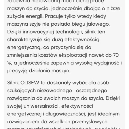
zapewnia niezawodną moc i cichą pracę
maszyn do szycia, jednocześnie dbając o niższe
zużycie energii. Pracuje tylko wtedy kiedy
maszyna szyje nie posiada biegu jałowego.
Dzięki innowacyjnej technologii, silnik ten
charakteryzuje się dużą efektywnością
energetyczną, co przyczynia się do
zmniejszenia kosztów eksploatacji nawet do 70
%, a jednocześnie zapewnia wysoką wydajność i
precyzję działania maszyn.
Silnik OLISEW to doskonały wybór dla osób
szukających niezawodnego i oszczędnego
rozwiązania do swoich maszyn do szycia. Dzięki
swojej uniwersalności, efektywności
energetycznej i długowieczności, jest idealnym
rozwiązaniem do wszelkich przemysłowych