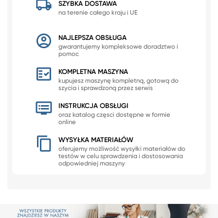
SZYBKA DOSTAWA
na terenie całego kraju i UE
NAJLEPSZA OBSŁUGA
gwarantujemy kompleksowe doradztwo i
pomoc
KOMPLETNA MASZYNA
kupujesz maszynę kompletną, gotową do
szycia i sprawdzoną przez serwis
INSTRUKCJA OBSŁUGI
oraz katalog częsci dostępne w formie
online
WYSYŁKA MATERIAŁÓW
oferujemy możliwość wysyłki materiałów do
testów w celu sprawdzenia i dostosowania
odpowiedniej maszyny