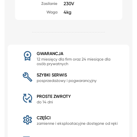
230V
Zasilanie
4kg
Waga
GWARANCJA
12 miesięcy dla firm oraz 24 miesiące dla
osób prywatnych
SZYBKI SERWIS
posprzedażowy i pogwarancyjny
PROSTE ZWROTY
do 14 dni
CZĘŚCI
zamienne i eksploatacyjne dostępne od ręki