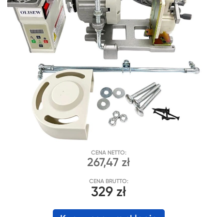
CENA NETTO:
267,47 zł
CENA BRUTTO:
329 zł