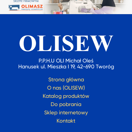
P.P.H.U OLI Michał Oleś
Hanusek ul. Mieszka I 19, 42-690 Tworóg
Strona główna
O nas (OLISEW)
Katalog produktów
Do pobrania
Sklep internetowy
Kontakt