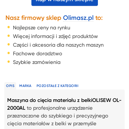
Nasz firmowy sklep
Olimasz.pl
to:
Najlepsze ceny na rynku
Więcej informacji i zdjęć produktów
Części i akcesoria dla naszych maszyn
Fachowe doradztwo
Szybkie zamówienia
OPIS
MARKA
POZOSTAŁE Z KATEGORII
Maszyna do cięcia materiału z belkiOLISEW OL-
2000AL
to profesjonalne urządzenie
przeznaczone do szybkiego i precyzyjnego
cięcia materiałów z belki w przemyśle