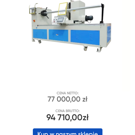
CENA NETTO:
77 000,00 zł
CENA BRUTTO:
94 710,00zł
Kup w naszym sklepie