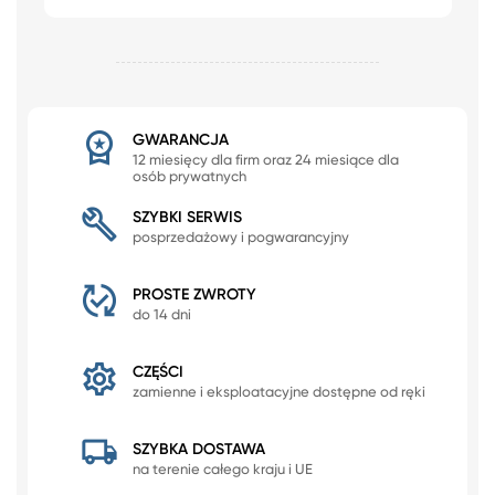
GWARANCJA
12 miesięcy dla firm oraz 24 miesiące dla
osób prywatnych
SZYBKI SERWIS
posprzedażowy i pogwarancyjny
PROSTE ZWROTY
do 14 dni
CZĘŚCI
zamienne i eksploatacyjne dostępne od ręki
SZYBKA DOSTAWA
na terenie całego kraju i UE