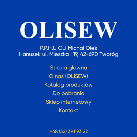
P.P.H.U OLI Michał Oleś
Hanusek ul. Mieszka I 19, 42-690 Tworóg
Strona główna
O nas (OLISEW)
Katalog produktów
Do pobrania
Sklep internetowy
Kontakt
+48 (32) 391 93 22