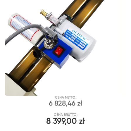
CENA NETTO:
6 828,46 zł
CENA BRUTTO:
8 399,00 zł