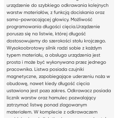
urządzenie do szybkiego odkrawania kolejnych
warstw materiałów, z funkcją dociskania oraz
samo-powracającej głowicy. Możliwość
programowania długości cięcia.Urządzenie
porusza się na listwie, której długość
dostosowujemy do szerokości stołu krojczego.
Wysokoobrotowy silnik radzi sobie z każdym
typem materiału, a obsługa urządzenia jest
prosta i może być wykonywana przez jednego
pracownika. Listwa posiada czujniki
magnetyczne, zapobiegające uderzeniu noża w
obudowę, nawet kiedy długość cięcia
ustawiona jest poza zakres. Odkrawacz posiada
licznik warstw oraz hamulec pozwalający
zatrzymać listwę ponad zlagowanym
materiałem. W komplecie z odkrawaczem