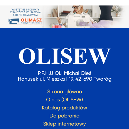
P.P.H.U OLI Michał Oleś
Hanusek ul. Mieszka I 19, 42-690 Tworóg
Strona główna
O nas (OLISEW)
Katalog produktów
Do pobrania
Sklep internetowy