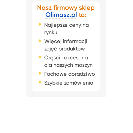
Nasz firmowy sklep
Olimasz.pl
to:
Najlepsze ceny na
rynku
Więcej informacji i
zdjęć produktów
Części i akcesoria
dla naszych maszyn
Fachowe doradztwo
Szybkie zamówienia