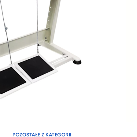
POZOSTAŁE Z KATEGORII