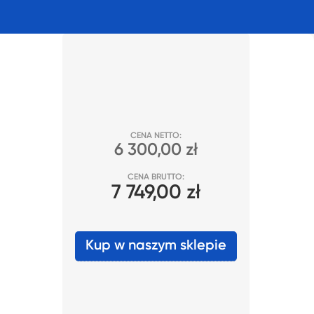
CENA NETTO:
6 300,00 zł
CENA BRUTTO:
7 749,00 zł
Kup w naszym sklepie