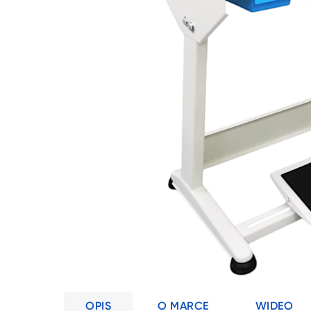
OPIS
O MARCE
WIDEO