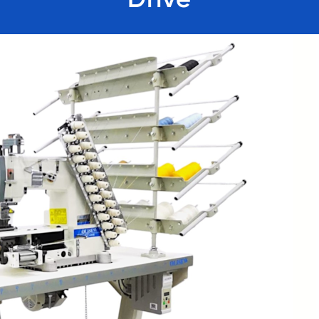
Drive