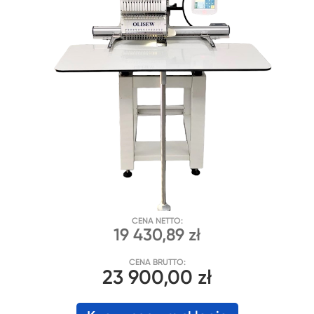
CENA NETTO:
19 430,89 zł
CENA BRUTTO:
23 900,00 zł