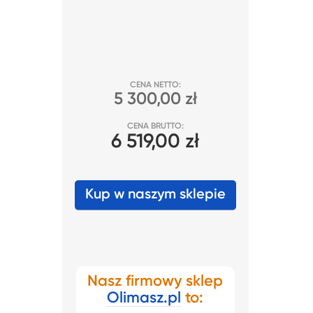
CENA NETTO:
5 300,00 zł
CENA BRUTTO:
6 519,00 zł
Kup w naszym sklepie
Nasz firmowy sklep
Olimasz.pl
to: