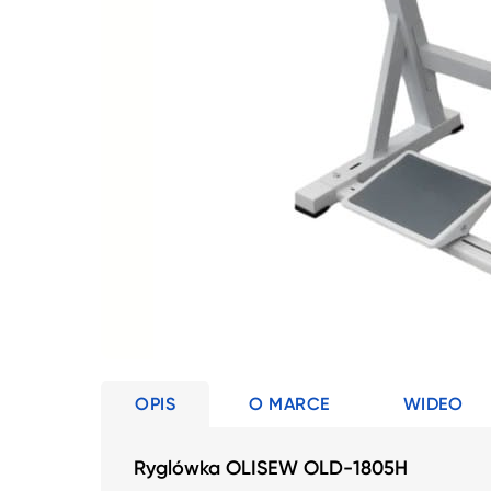
OPIS
O MARCE
WIDEO
Ryglówka OLISEW OLD-1805H