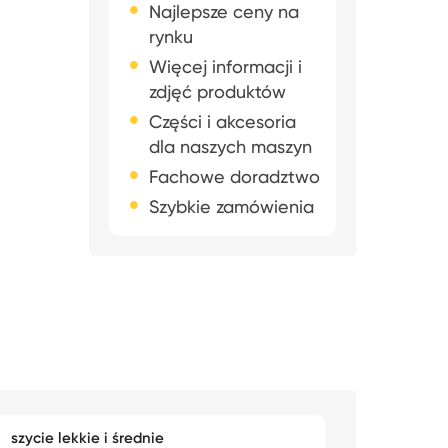
Najlepsze ceny na
rynku
Więcej informacji i
zdjęć produktów
Części i akcesoria
dla naszych maszyn
Fachowe doradztwo
Szybkie zamówienia
szycie lekkie i średnie