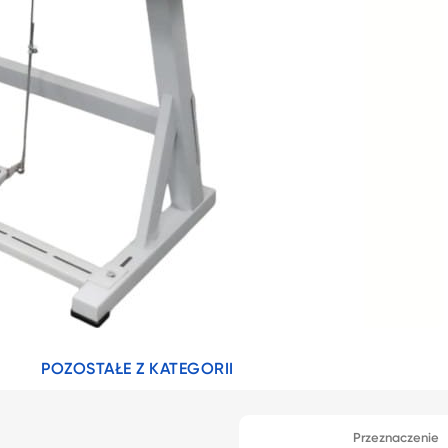
POZOSTAŁE Z KATEGORII
Przeznaczenie