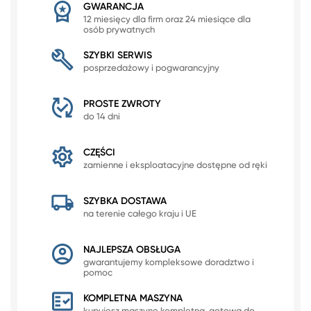
GWARANCJA
12 miesięcy dla firm oraz 24 miesiące dla
osób prywatnych
SZYBKI SERWIS
posprzedażowy i pogwarancyjny
PROSTE ZWROTY
do 14 dni
CZĘŚCI
zamienne i eksploatacyjne dostępne od ręki
SZYBKA DOSTAWA
na terenie całego kraju i UE
NAJLEPSZA OBSŁUGA
gwarantujemy kompleksowe doradztwo i
pomoc
KOMPLETNA MASZYNA