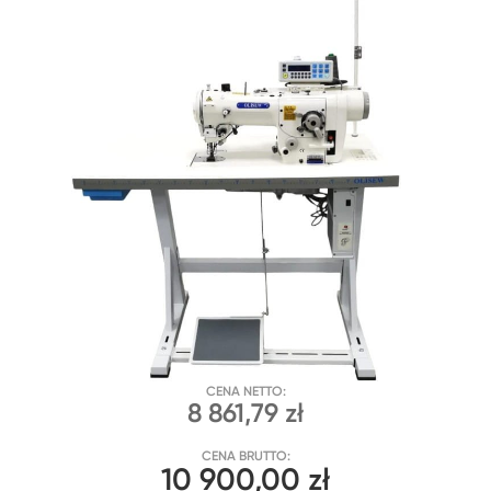
CENA NETTO:
8 861,79 zł
CENA BRUTTO:
10 900,00 zł