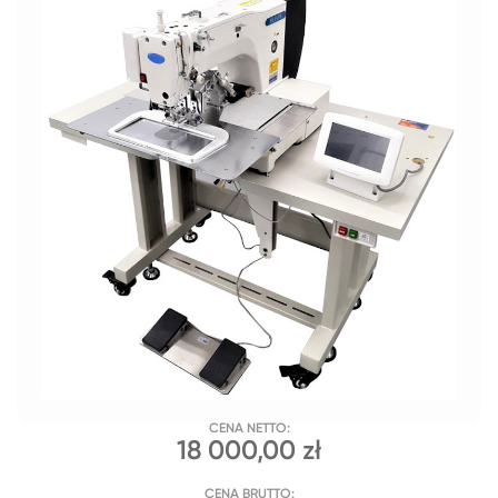
CENA NETTO:
18 000,00 zł
CENA BRUTTO: