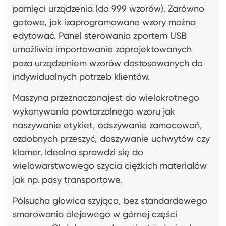
pamięci urządzenia (do 999 wzorów). Zarówno
gotowe, jak izaprogramowane wzory można
edytować. Panel sterowania zportem USB
umożliwia importowanie zaprojektowanych
poza urządzeniem wzorów dostosowanych do
indywidualnych potrzeb klientów.
Maszyna przeznaczonajest do wielokrotnego
wykonywania powtarzalnego wzoru jak
naszywanie etykiet, odszywanie zamocowań,
ozdobnych przeszyć, doszywanie uchwytów czy
klamer. Idealna sprawdzi się do
wielowarstwowego szycia ciężkich materiałów
jak np. pasy transportowe.
Półsucha głowica szyjąca, bez standardowego
smarowania olejowego w górnej części