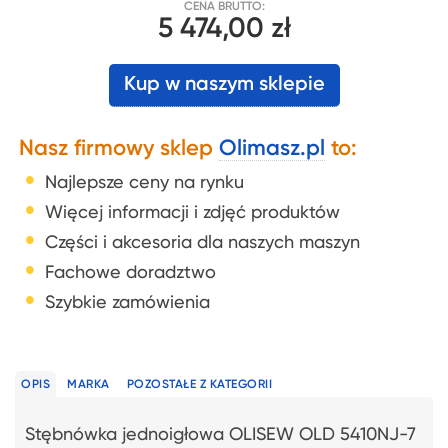
CENA BRUTTO:
5 474,00 zł
Kup w naszym sklepie
Nasz firmowy sklep
Olimasz.pl
to:
Najlepsze ceny na rynku
Więcej informacji i zdjęć produktów
Części i akcesoria dla naszych maszyn
Fachowe doradztwo
Szybkie zamówienia
OPIS
MARKA
POZOSTAŁE Z KATEGORII
Stębnówka jednoigłowa OLISEW OLD 5410NJ-7