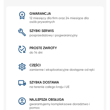
GWARANCJA
12 miesięcy dla firm oraz 24 miesiące dla
osób prywatnych
SZYBKI SERWIS
posprzedażowy i pogwarancyjny
PROSTE ZWROTY
do 14 dni
CZĘŚCI
zamienne i eksploatacyjne dostępne od ręki
SZYBKA DOSTAWA
na terenie całego kraju i UE
NAJLEPSZA OBSŁUGA
gwarantujemy kompleksowe doradztwo i
pomoc