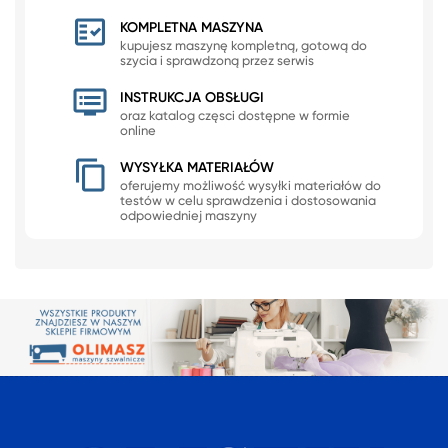
KOMPLETNA MASZYNA
kupujesz maszynę kompletną, gotową do
szycia i sprawdzoną przez serwis
INSTRUKCJA OBSŁUGI
oraz katalog częsci dostępne w formie
online
WYSYŁKA MATERIAŁÓW
oferujemy możliwość wysyłki materiałów do
testów w celu sprawdzenia i dostosowania
odpowiedniej maszyny