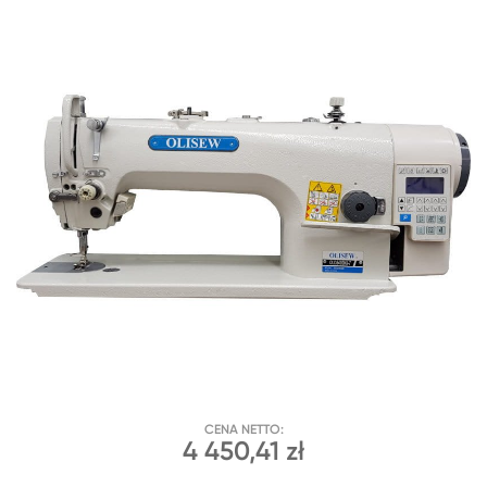
CENA NETTO:
4 450,41 zł