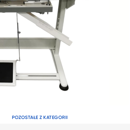
POZOSTAŁE Z KATEGORII