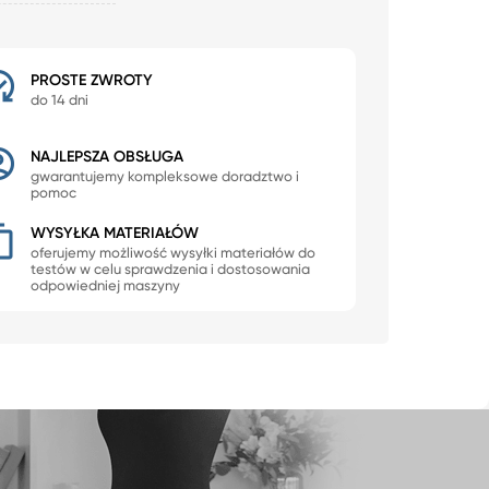
PROSTE ZWROTY
do 14 dni
NAJLEPSZA OBSŁUGA
gwarantujemy kompleksowe doradztwo i
pomoc
WYSYŁKA MATERIAŁÓW
oferujemy możliwość wysyłki materiałów do
testów w celu sprawdzenia i dostosowania
odpowiedniej maszyny