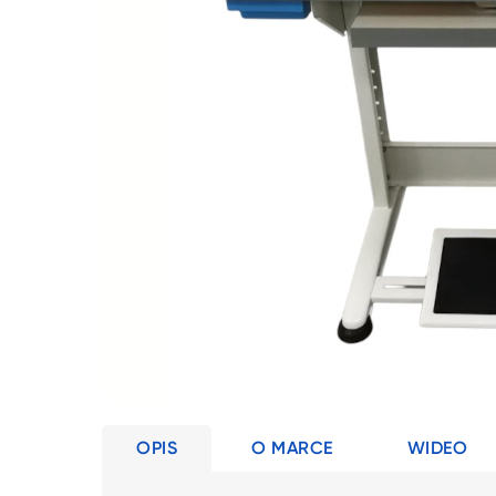
OPIS
O MARCE
WIDEO