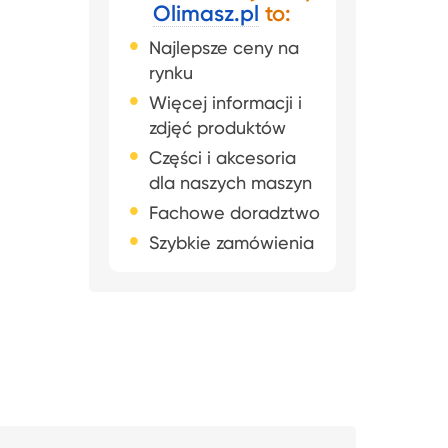
Olimasz.pl
to:
Najlepsze ceny na
rynku
Więcej informacji i
zdjęć produktów
Części i akcesoria
dla naszych maszyn
Fachowe doradztwo
Szybkie zamówienia