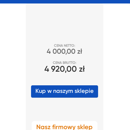
CENA NETTO:
4 000,00 zł
CENA BRUTTO:
4 920,00 zł
Kup w naszym sklepie
Nasz firmowy sklep