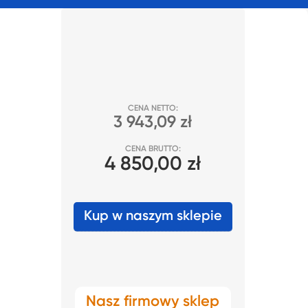
CENA NETTO:
3 943,09 zł
CENA BRUTTO:
4 850,00 zł
Kup w naszym sklepie
Nasz firmowy sklep