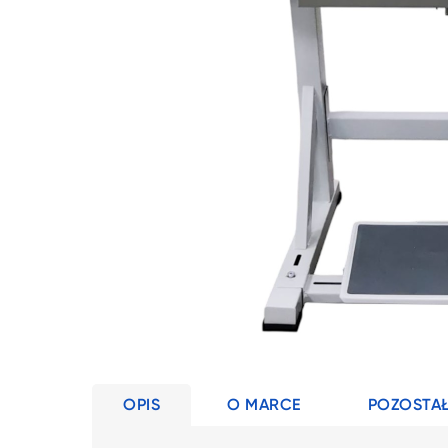
OPIS
O MARCE
POZOSTAŁ