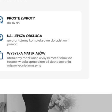
PROSTE ZWROTY
do 14 dni
NAJLEPSZA OBSŁUGA
gwarantujemy kompleksowe doradztwo i
pomoc
WYSYŁKA MATERIAŁÓW
oferujemy możliwość wysyłki materiałów do
testów w celu sprawdzenia i dostosowania
odpowiedniej maszyny