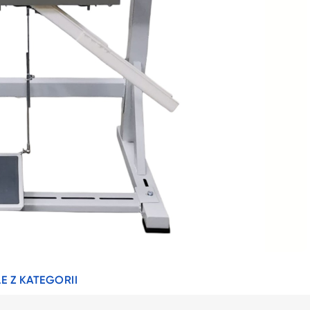
E Z KATEGORII