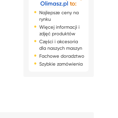
Olimasz.pl
to:
Najlepsze ceny na
rynku
Więcej informacji i
zdjęć produktów
Części i akcesoria
dla naszych maszyn
Fachowe doradztwo
Szybkie zamówienia