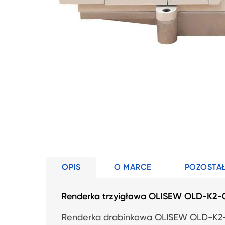
OPIS
O MARCE
POZOSTAŁ
Renderka trzyigłowa OLISEW OLD-K2-
Renderka drabinkowa OLISEW OLD-K2-0