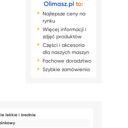
Olimasz.pl
to:
Najlepsze ceny na
rynku
Więcej informacji i
zdjęć produktów
Części i akcesoria
dla naszych maszyn
Fachowe doradztwo
Szybkie zamówienia
ie lekkie i średnie
binkowy