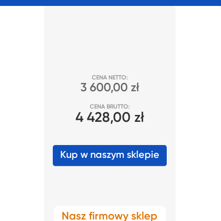
CENA NETTO:
3 600,00 zł
CENA BRUTTO:
4 428,00 zł
Kup w naszym sklepie
Nasz firmowy sklep