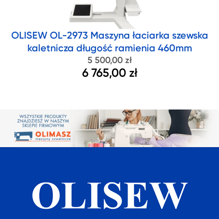
OLISEW OL-2973 Maszyna łaciarka szewska
kaletnicza długość ramienia 460mm
5 500,00 zł
6 765,00 zł