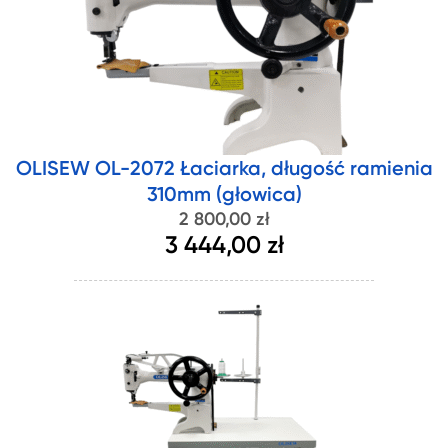
OLISEW OL-2072 Łaciarka, długość ramienia
310mm (głowica)
2 800,00 zł
3 444,00 zł