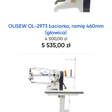
OLISEW OL-2973 Łaciarka, ramię 460mm
(głowica)
4 500,00 zł
5 535,00 zł