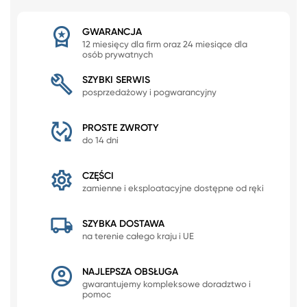
GWARANCJA
12 miesięcy dla firm oraz 24 miesiące dla
osób prywatnych
SZYBKI SERWIS
posprzedażowy i pogwarancyjny
PROSTE ZWROTY
do 14 dni
CZĘŚCI
zamienne i eksploatacyjne dostępne od ręki
SZYBKA DOSTAWA
na terenie całego kraju i UE
NAJLEPSZA OBSŁUGA
gwarantujemy kompleksowe doradztwo i
pomoc