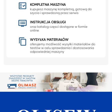
KOMPLETNA MASZYNA
kupujesz maszynę kompletną, gotową do
szycia i sprawdzoną przez serwis
INSTRUKCJA OBSŁUGI
oraz katalog częsci dostępne w formie
online
WYSYŁKA MATERIAŁÓW
oferujemy możliwość wysyłki materiałów do
testów w celu sprawdzenia i dostosowania
odpowiedniej maszyny