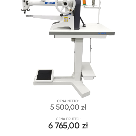
CENA NETTO:
5 500,00 zł
CENA BRUTTO:
6 765,00 zł