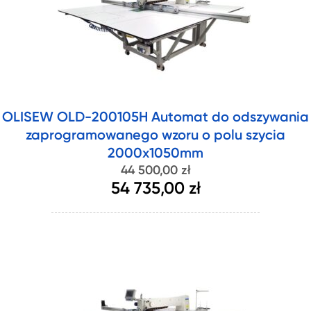
OLISEW OLD-200105H Automat do odszywania
zaprogramowanego wzoru o polu szycia
2000x1050mm
44 500,00 zł
54 735,00 zł