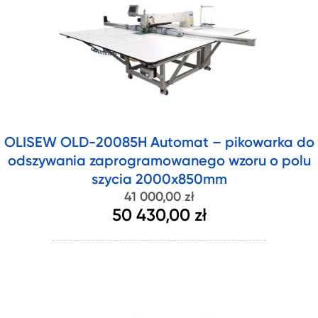
OLISEW OLD-20085H Automat – pikowarka do
odszywania zaprogramowanego wzoru o polu
szycia 2000x850mm
41 000,00 zł
50 430,00 zł