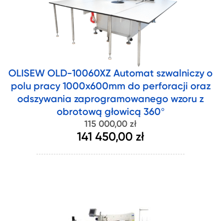
OLISEW OLD-10060XZ Automat szwalniczy o
polu pracy 1000x600mm do perforacji oraz
odszywania zaprogramowanego wzoru z
obrotową głowicą 360°
115 000,00 zł
141 450,00 zł