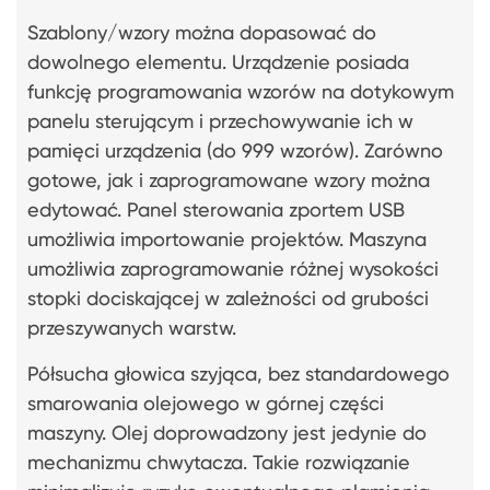
Szablony/wzory można dopasować do
dowolnego elementu. Urządzenie posiada
funkcję programowania wzorów na dotykowym
panelu sterującym i przechowywanie ich w
pamięci urządzenia (do 999 wzorów). Zarówno
gotowe, jak i zaprogramowane wzory można
edytować. Panel sterowania zportem USB
umożliwia importowanie projektów. Maszyna
umożliwia zaprogramowanie różnej wysokości
stopki dociskającej w zależności od grubości
przeszywanych warstw.
Półsucha głowica szyjąca, bez standardowego
smarowania olejowego w górnej części
maszyny. Olej doprowadzony jest jedynie do
mechanizmu chwytacza. Takie rozwiązanie