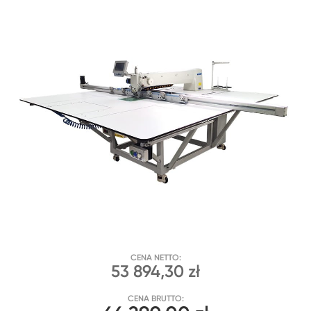
CENA NETTO:
53 894,30 zł
CENA BRUTTO: