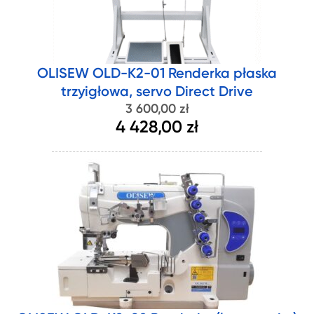
OLISEW OLD-K2-01 Renderka płaska
trzyigłowa, servo Direct Drive
3 600,00 zł
4 428,00 zł