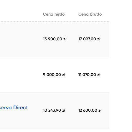
Cena netto
Cena brutto
13 900,00 zł
17 097,00 zł
9 000,00 zł
11 070,00 zł
ervo Direct
10 243,90 zł
12 600,00 zł