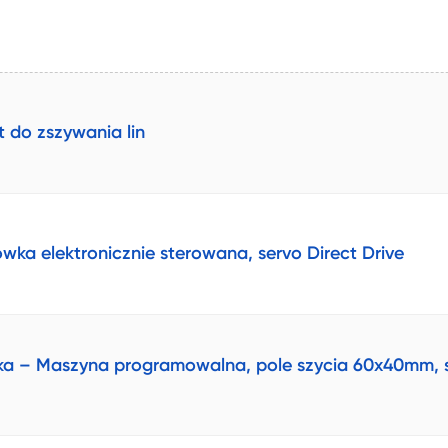
do zszywania lin
a elektronicznie sterowana, servo Direct Drive
 – Maszyna programowalna, pole szycia 60x40mm, s