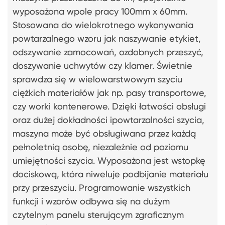
wyposażona wpole pracy 100mm x 60mm.
Stosowana do wielokrotnego wykonywania
powtarzalnego wzoru jak naszywanie etykiet,
odszywanie zamocowań, ozdobnych przeszyć,
doszywanie uchwytów czy klamer. Świetnie
sprawdza się w wielowarstwowym szyciu
ciężkich materiałów jak np. pasy transportowe,
czy worki kontenerowe. Dzięki łatwości obsługi
oraz dużej dokładności ipowtarzalności szycia,
maszyna może być obsługiwana przez każdą
pełnoletnią osobę, niezależnie od poziomu
umiejętności szycia. Wyposażona jest wstopkę
dociskową, która niweluje podbijanie materiału
przy przeszyciu. Programowanie wszystkich
funkcji i wzorów odbywa się na dużym
czytelnym panelu sterującym zgraficznym