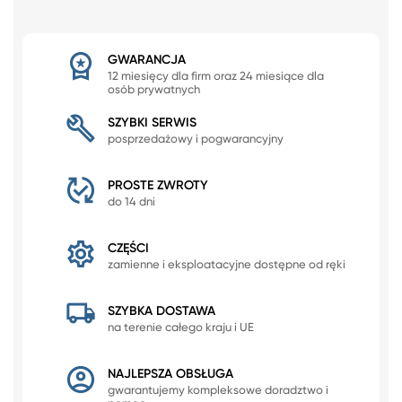
GWARANCJA
12 miesięcy dla firm oraz 24 miesiące dla
osób prywatnych
SZYBKI SERWIS
posprzedażowy i pogwarancyjny
PROSTE ZWROTY
do 14 dni
CZĘŚCI
zamienne i eksploatacyjne dostępne od ręki
SZYBKA DOSTAWA
na terenie całego kraju i UE
NAJLEPSZA OBSŁUGA
gwarantujemy kompleksowe doradztwo i