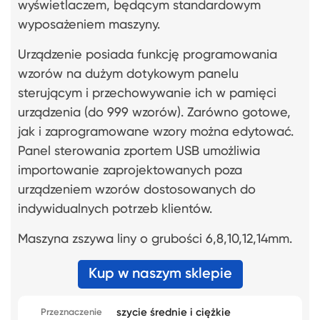
wyświetlaczem, będącym standardowym
wyposażeniem maszyny.
Urządzenie posiada funkcję programowania
wzorów na dużym dotykowym panelu
sterującym i przechowywanie ich w pamięci
urządzenia (do 999 wzorów). Zarówno gotowe,
jak i zaprogramowane wzory można edytować.
Panel sterowania zportem USB umożliwia
importowanie zaprojektowanych poza
urządzeniem wzorów dostosowanych do
indywidualnych potrzeb klientów.
Maszyna zszywa liny o grubości 6,8,10,12,14mm.
Kup w naszym sklepie
szycie średnie i ciężkie
Przeznaczenie