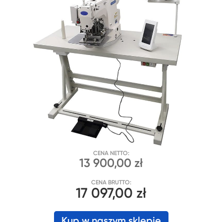
CENA NETTO:
13 900,00 zł
CENA BRUTTO:
17 097,00 zł
Kup w naszym sklepie