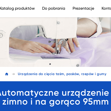
Katalog produktów
Do pobrania
Prezentacje
Kont
Urządzenia do cięcia taśm, pasków, rzepów i gumy
utomatyczne urządzenie 
zimno i na gorąco 95mm