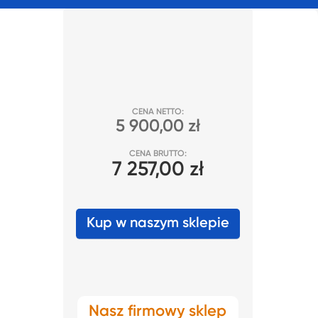
CENA NETTO:
5 900,00 zł
CENA BRUTTO:
7 257,00 zł
Kup w naszym sklepie
Nasz firmowy sklep