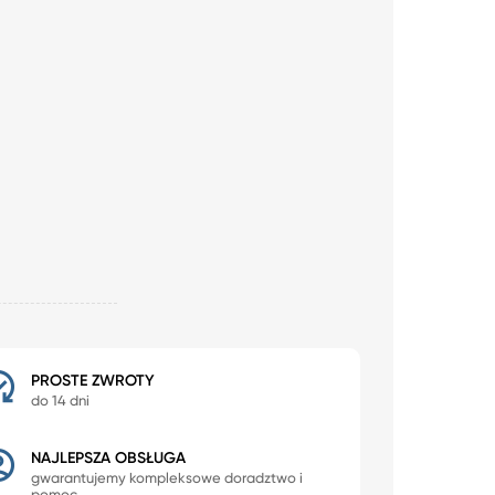
PROSTE ZWROTY
do 14 dni
NAJLEPSZA OBSŁUGA
gwarantujemy kompleksowe doradztwo i