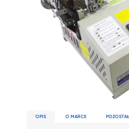
OPIS
O MARCE
POZOSTAŁ