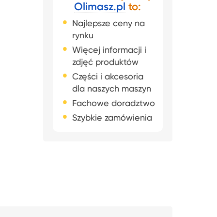
Olimasz.pl
to:
Najlepsze ceny na
rynku
Więcej informacji i
zdjęć produktów
Części i akcesoria
dla naszych maszyn
Fachowe doradztwo
Szybkie zamówienia