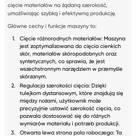
cięcie materiałów na żądaną szerokość,
umożliwiając szybką i efektywną produkcję.
Główne cechy i funkcje maszyny to:
Cięcie różnorodnych materiałów: Maszyna
jest zoptymalizowana do cięcia cienkich
skór, materiałów skóropodobnych oraz
syntetycznych, co sprawia, że jest
wszechstronnym narzędziem w przemyśle
skórzanym.
Regulacja szerokości cięcia: Dzięki
tulejkom dystansowym, które znajdują się
między nożami, użytkownik może
precyzyjnie ustawić szerokość cięcia, co
pozwala dostosować się do różnych
wymiarów materiału i potrzeb produkcji.
Otwarta lewa strona pola roboczego: Ta