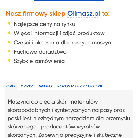
Nasz firmowy sklep
Olimasz.pl
to:
Najlepsze ceny na rynku
Więcej informacji i zdjęć produktów
Części i akcesoria dla naszych maszyn
Fachowe doradztwo
Szybkie zamówienia
OPIS
MARKA
WIDEO
POZOSTAŁE Z KATEGORII
Maszyna do cięcia skór, materiałów
skóropodobnych i syntetycznych na pasy oraz
paski jest niezbędnym narzędziem dla przemysłu
skórzanego i producentów wyrobów
skórzanych. Zapewnia precyzyjne i skuteczne