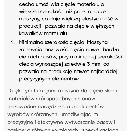
cecha umożliwia cięcie materiału o
większej szerokości niż pole robocze
maszyny, co daje większą elastyczność w
produkcji i pozwala na cięcie większych
kawałków materiału.
Minimalna szerokość cięcia: Maszyna
zapewnia możliwość cięcia nawet bardzo
cienkich pasów, przy minimalnej szerokości
cięcia wynoszącej zaledwie 3 mm, co
pozwala na produkcję nawet najbardziej
precyzyjnych elementów.
Dzięki tym funkcjom, maszyna do cięcia skór i
materiałów skóropodobnych stanowi
niezawodne narzędzie dla producentów
wyrobów skórzanych, umożliwiając im
precyzyjne i efektywne wytwarzanie pasów i
pasków o różnych wymiarach i specyfikacjach.