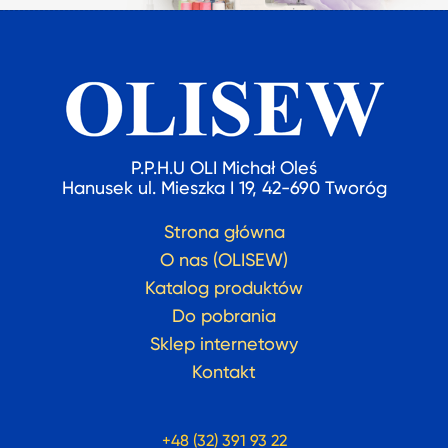
P.P.H.U OLI Michał Oleś
Hanusek ul. Mieszka I 19, 42-690 Tworóg
Strona główna
O nas (OLISEW)
Katalog produktów
Do pobrania
Sklep internetowy
Kontakt
+48 (32) 391 93 22