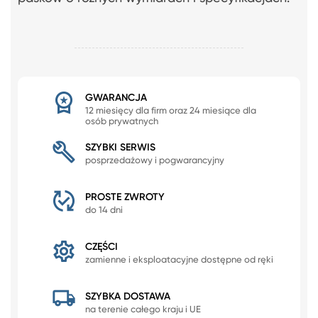
GWARANCJA
12 miesięcy dla firm oraz 24 miesiące dla
osób prywatnych
SZYBKI SERWIS
posprzedażowy i pogwarancyjny
PROSTE ZWROTY
do 14 dni
CZĘŚCI
zamienne i eksploatacyjne dostępne od ręki
SZYBKA DOSTAWA
na terenie całego kraju i UE