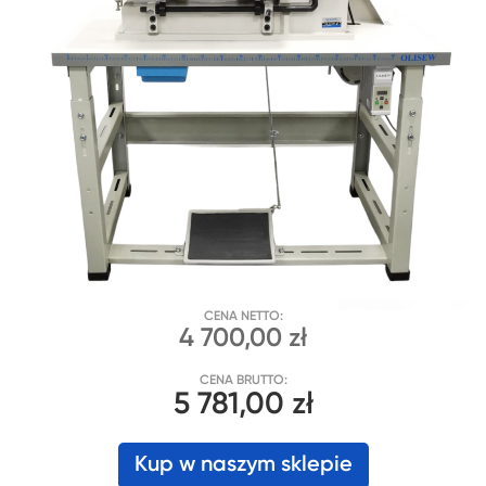
CENA NETTO:
4 700,00 zł
CENA BRUTTO:
5 781,00 zł
Kup w naszym sklepie