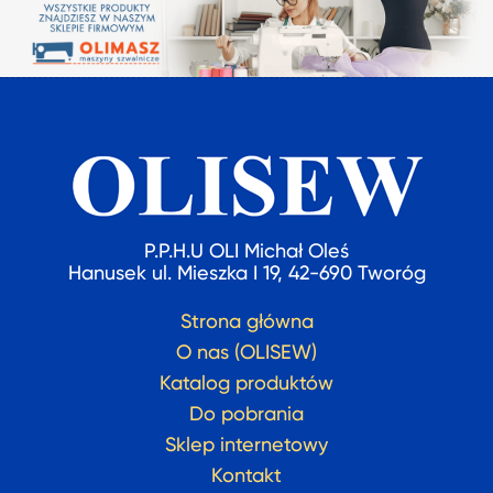
P.P.H.U OLI Michał Oleś
Hanusek ul. Mieszka I 19, 42-690 Tworóg
Strona główna
O nas (OLISEW)
Katalog produktów
Do pobrania
Sklep internetowy
Kontakt