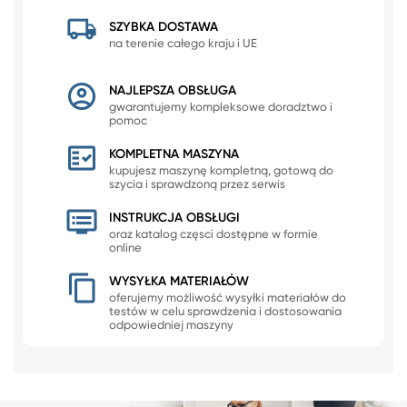
SZYBKA DOSTAWA
na terenie całego kraju i UE
NAJLEPSZA OBSŁUGA
gwarantujemy kompleksowe doradztwo i
pomoc
KOMPLETNA MASZYNA
kupujesz maszynę kompletną, gotową do
szycia i sprawdzoną przez serwis
INSTRUKCJA OBSŁUGI
oraz katalog częsci dostępne w formie
online
WYSYŁKA MATERIAŁÓW
oferujemy możliwość wysyłki materiałów do
testów w celu sprawdzenia i dostosowania
odpowiedniej maszyny