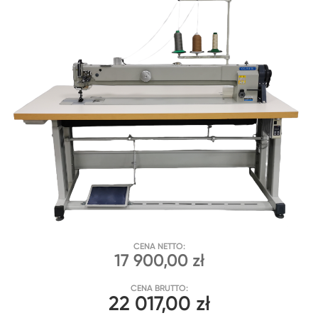
CENA NETTO:
17 900,00 zł
CENA BRUTTO:
22 017,00 zł