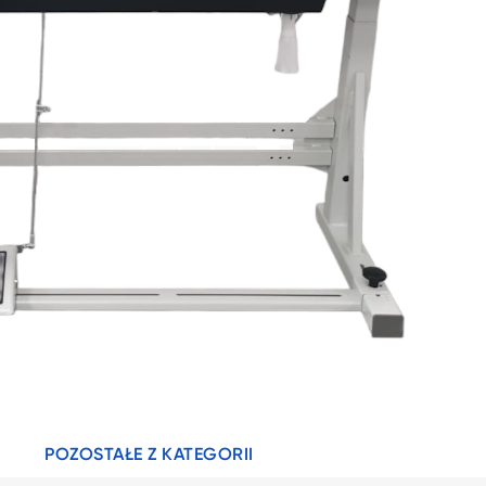
POZOSTAŁE Z KATEGORII