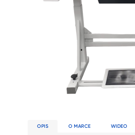
OPIS
O MARCE
WIDEO