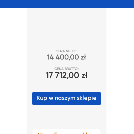
CENA NETTO:
14 400,00 zł
CENA BRUTTO:
17 712,00 zł
Kup w naszym sklepie