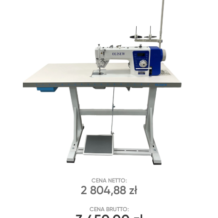
CENA NETTO:
2 804,88 zł
CENA BRUTTO: