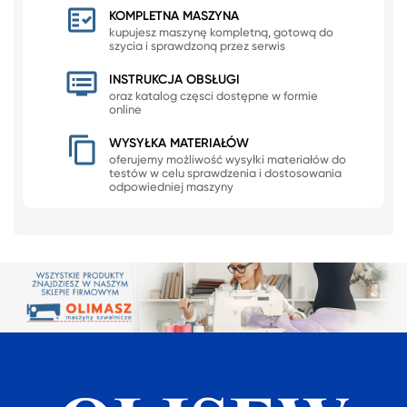
KOMPLETNA MASZYNA
kupujesz maszynę kompletną, gotową do
szycia i sprawdzoną przez serwis
INSTRUKCJA OBSŁUGI
oraz katalog częsci dostępne w formie
online
WYSYŁKA MATERIAŁÓW
oferujemy możliwość wysyłki materiałów do
testów w celu sprawdzenia i dostosowania
odpowiedniej maszyny