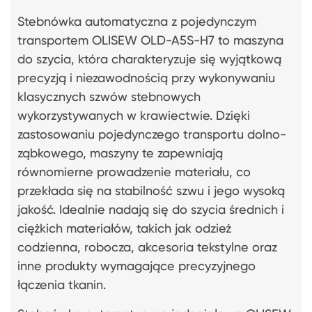
Stebnówka automatyczna z pojedynczym
transportem OLISEW OLD-A5S-H7 to maszyna
do szycia, która charakteryzuje się wyjątkową
precyzją i niezawodnością przy wykonywaniu
klasycznych szwów stebnowych
wykorzystywanych w krawiectwie. Dzięki
zastosowaniu pojedynczego transportu dolno-
ząbkowego, maszyny te zapewniają
równomierne prowadzenie materiału, co
przekłada się na stabilność szwu i jego wysoką
jakość. Idealnie nadają się do szycia średnich i
ciężkich materiałów, takich jak odzież
codzienna, robocza, akcesoria tekstylne oraz
inne produkty wymagające precyzyjnego
łączenia tkanin.