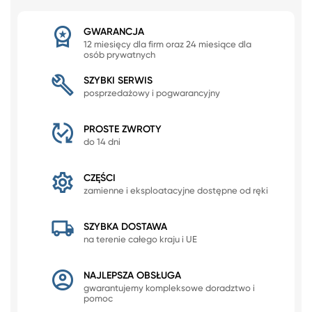
GWARANCJA
12 miesięcy dla firm oraz 24 miesiące dla
osób prywatnych
SZYBKI SERWIS
posprzedażowy i pogwarancyjny
PROSTE ZWROTY
do 14 dni
CZĘŚCI
zamienne i eksploatacyjne dostępne od ręki
SZYBKA DOSTAWA
na terenie całego kraju i UE
NAJLEPSZA OBSŁUGA
gwarantujemy kompleksowe doradztwo i
pomoc