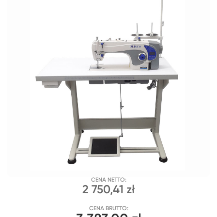
CENA NETTO:
2 750,41 zł
CENA BRUTTO: