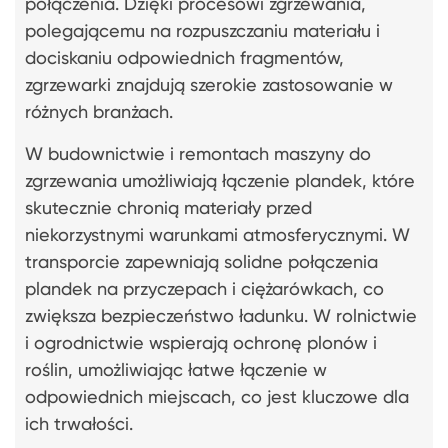
połączenia. Dzięki procesowi zgrzewania,
polegającemu na rozpuszczaniu materiału i
dociskaniu odpowiednich fragmentów,
zgrzewarki znajdują szerokie zastosowanie w
różnych branżach.
W budownictwie i remontach maszyny do
zgrzewania umożliwiają łączenie plandek, które
skutecznie chronią materiały przed
niekorzystnymi warunkami atmosferycznymi. W
transporcie zapewniają solidne połączenia
plandek na przyczepach i ciężarówkach, co
zwiększa bezpieczeństwo ładunku. W rolnictwie
i ogrodnictwie wspierają ochronę plonów i
roślin, umożliwiając łatwe łączenie w
odpowiednich miejscach, co jest kluczowe dla
ich trwałości.