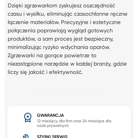
Dzięki zgrzewarkom zyskujesz oszczędność
czasu i wysiłku, eliminując czasochłonne ręczne
łączenie materiałów. Precyzyjne i estetyczne
połączenia poprawiają wygląd gotowych
produktów, a sam proces jest bezpieczny,
minimalizując ryzyko wdychania oparów.
Zgrzewarki na gorące powietrze to
niezastąpione narzędzie w każdej branży, gdzie
liczy się jakość i efektywność.
GWARANCJA
12 miesięcy dla firm oraz 24 miesiące dla
osób prywatnych
SZYBKI SERWIS