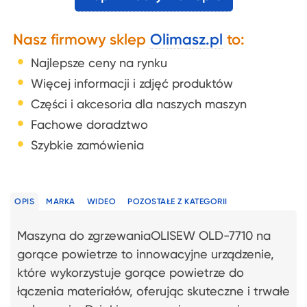
Nasz firmowy sklep
Olimasz.pl
to:
Najlepsze ceny na rynku
Więcej informacji i zdjęć produktów
Części i akcesoria dla naszych maszyn
Fachowe doradztwo
Szybkie zamówienia
OPIS
MARKA
WIDEO
POZOSTAŁE Z KATEGORII
Maszyna do zgrzewaniaOLISEW OLD-7710 na
gorące powietrze to innowacyjne urządzenie,
które wykorzystuje gorące powietrze do
łączenia materiałów, oferując skuteczne i trwałe