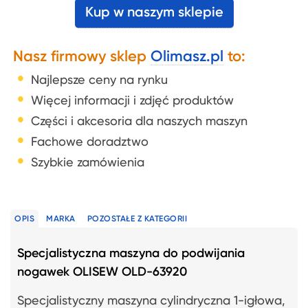
Kup w naszym sklepie
Nasz firmowy sklep
Olimasz.pl
to:
Najlepsze ceny na rynku
Więcej informacji i zdjęć produktów
Części i akcesoria dla naszych maszyn
Fachowe doradztwo
Szybkie zamówienia
OPIS
MARKA
POZOSTAŁE Z KATEGORII
Specjalistyczna maszyna do podwijania
nogawek OLISEW OLD-63920
Specjalistyczny maszyna cylindryczna 1-igłowa,