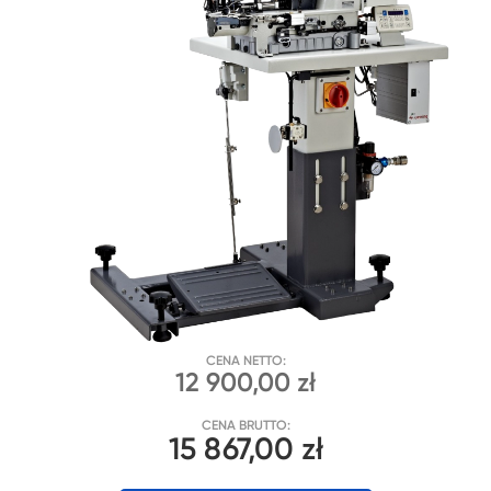
CENA NETTO:
12 900,00 zł
CENA BRUTTO:
15 867,00 zł