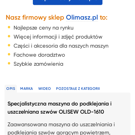
Nasz firmowy sklep
Olimasz.pl
to:
Najlepsze ceny na rynku
Więcej informacji i zdjęć produktów
Części i akcesoria dla naszych maszyn
Fachowe doradztwo
Szybkie zamówienia
OPIS
MARKA
WIDEO
POZOSTAŁE Z KATEGORII
Specjalistyczna maszyna do podklejania i
uszczelniana szwów OLISEW OLD-1610
Zaawansowana maszyna do uszczelniania i
podklejania szwów gorącym powietrzem,